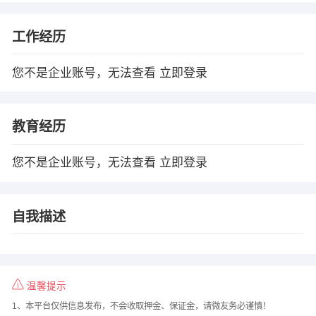
工作经历
您不是企业账号，无法查看
立即登录
教育经历
您不是企业账号，无法查看
立即登录
自我描述
温馨提示
1、本平台仅供信息发布，不会收取押金、保证金，请微友务必谨慎！