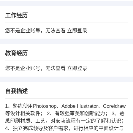
工作经历
您不是企业账号，无法查看
立即登录
教育经历
您不是企业账号，无法查看
立即登录
自我描述
1、熟练使用Photoshop、Adobe Illustrator、Coreldraw
等设计相关软件； 2、有较强审美和创新能力； 3、熟
悉印刷材质、工艺，对安装流程有一定的了解和认识；
4、独立完成领导及客户需求，进行相应的平面设计与