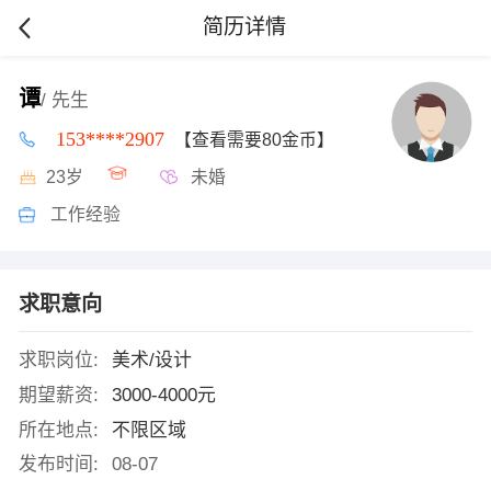
简历详情
谭
/ 先生
153****2907
【查看需要80金币】
23岁
未婚
工作经验
求职意向
求职岗位:
美术/设计
期望薪资:
3000-4000元
所在地点:
不限区域
发布时间:
08-07