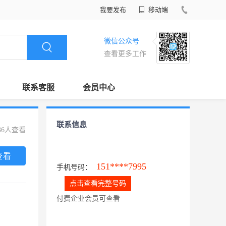
我要发布
移动端
微信公众号
查看更多工作
联系客服
会员中心
联系信息
36人查看
查看
151****7995
手机号码：
点击查看完整号码
付费企业会员可查看