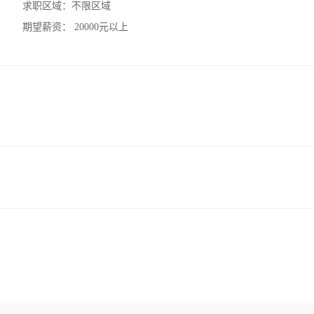
求职区域：
不限区域
期望薪资：
20000元以上