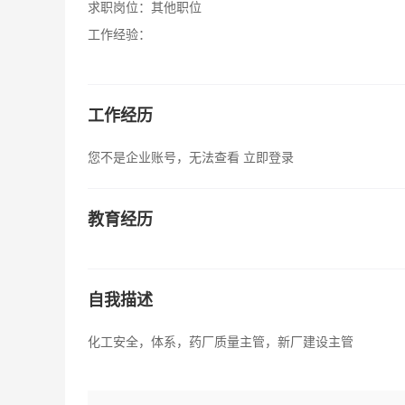
求职岗位：
其他职位
工作经验：
工作经历
您不是企业账号，无法查看
立即登录
教育经历
自我描述
化工安全，体系，药厂质量主管，新厂建设主管