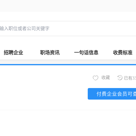
招聘企业
职场资讯
一句话信息
收费标准
收藏
已有3
付费企业会员可