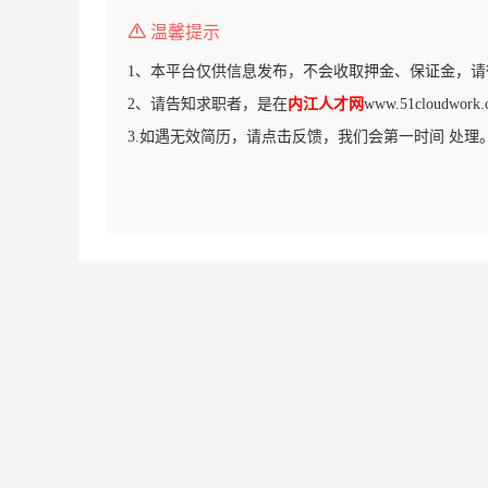
温馨提示
1、本平台仅供信息发布，不会收取押金、保证金，请
2、请告知求职者，是在
内江人才网
www.51cloudw
3.如遇无效简历，请点击反馈，我们会第一时间 处理