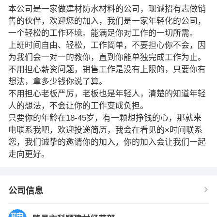
本公司是一家做建材防水材料的公司，现诚招有志做销
售的伙伴，欢迎您的加入，我们是一家年轻化的公司，
一个轻松的工作环境。能满足你对工作的一切所需。
上班时间自由、轻松，工作简单，不要担心你不会，因
为我们会一对一的教你，直到你能单独完成工作为止。
不用担心薪资问题，销售工作是没有上限的，只要你有
想法，拿多少钱你说了算。
不用担心老板严厉，老板也是年轻人，清楚的知道年轻
人的想法，不会让你的工作变成负担。
只要你的年龄在18-45岁，有一颗想挣钱的心，那就来
电联系我吧，欢迎投递简历，我会在看见的×时间联系
您，我们诚挚的邀请你的加入，你的加入会让我们一起
走向更好。
公司信息