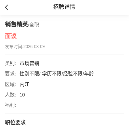
招聘详情
销售精英
/全职
面议
发布时间:2026-08-09
类别:
市场营销
要求:
性别不限/ 学历不限/经验不限/年龄
区域:
内江
人数:
10
福利:
职位要求