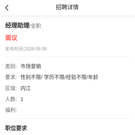
招聘详情
经理助理
/全职
面议
发布时间:2026-08-08
类别:
市场营销
要求:
性别不限/ 学历不限/经验不限/年龄
区域:
内江
人数:
1
福利:
职位要求